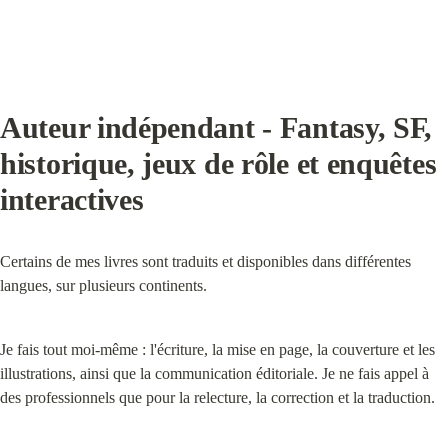
Auteur indépendant - Fantasy, SF, 
historique, jeux de rôle et enquêtes 
interactives
Certains de mes livres sont traduits et disponibles dans différentes 
langues, sur plusieurs continents.
Je fais tout moi-même : l'écriture, la mise en page, la couverture et les 
illustrations, ainsi que la communication éditoriale. Je ne fais appel à 
des professionnels que pour la relecture, la correction et la traduction.