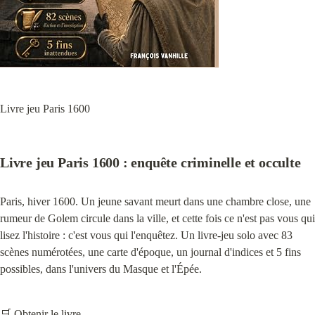
Livre jeu Paris 1600
Livre jeu Paris 1600 : enquête criminelle et occulte
Paris, hiver 1600. Un jeune savant meurt dans une chambre close, une 
rumeur de Golem circule dans la ville, et cette fois ce n'est pas vous qui 
lisez l'histoire : c'est vous qui l'enquêtez. Un livre-jeu solo avec 83 
scènes numérotées, une carte d'époque, un journal d'indices et 5 fins 
possibles, dans l'univers du Masque et l'Épée.
🛒 Obtenir le livre