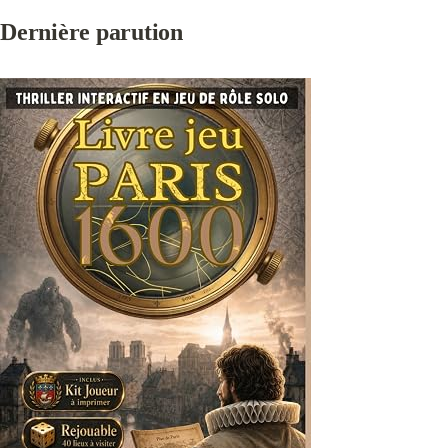
Dernière parution